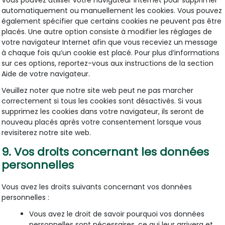
automatiquement ou manuellement les cookies. Vous pouvez
également spécifier que certains cookies ne peuvent pas être
placés. Une autre option consiste à modifier les réglages de
votre navigateur Internet afin que vous receviez un message
à chaque fois qu’un cookie est placé. Pour plus d’informations
sur ces options, reportez-vous aux instructions de la section
Aide de votre navigateur.
Veuillez noter que notre site web peut ne pas marcher
correctement si tous les cookies sont désactivés. Si vous
supprimez les cookies dans votre navigateur, ils seront de
nouveau placés après votre consentement lorsque vous
revisiterez notre site web.
9. Vos droits concernant les données
personnelles
Vous avez les droits suivants concernant vos données
personnelles :
Vous avez le droit de savoir pourquoi vos données
personnelles sont nécessaires, ce qui leur arrivera et