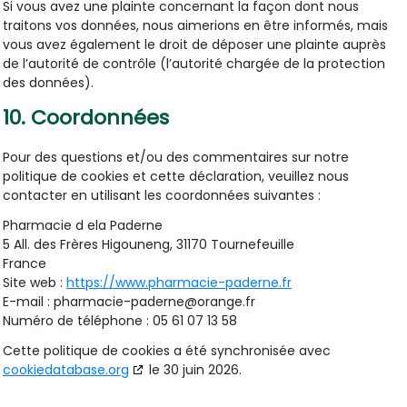
Si vous avez une plainte concernant la façon dont nous
traitons vos données, nous aimerions en être informés, mais
vous avez également le droit de déposer une plainte auprès
de l’autorité de contrôle (l’autorité chargée de la protection
des données).
10. Coordonnées
Pour des questions et/ou des commentaires sur notre
politique de cookies et cette déclaration, veuillez nous
contacter en utilisant les coordonnées suivantes :
Pharmacie d ela Paderne
5 All. des Frères Higouneng, 31170 Tournefeuille
France
Site web :
https://www.pharmacie-paderne.fr
E-mail :
pharmacie-paderne@
orange.fr
Numéro de téléphone : 05 61 07 13 58
Cette politique de cookies a été synchronisée avec
cookiedatabase.org
le 30 juin 2026.