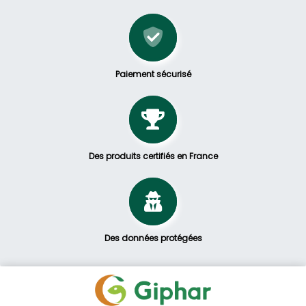
Paiement sécurisé
Des produits certifiés en France
Des données protégées