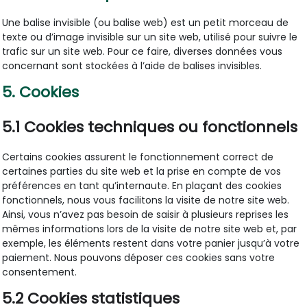
Une balise invisible (ou balise web) est un petit morceau de
texte ou d’image invisible sur un site web, utilisé pour suivre le
trafic sur un site web. Pour ce faire, diverses données vous
concernant sont stockées à l’aide de balises invisibles.
5. Cookies
5.1 Cookies techniques ou fonctionnels
Certains cookies assurent le fonctionnement correct de
certaines parties du site web et la prise en compte de vos
préférences en tant qu’internaute. En plaçant des cookies
fonctionnels, nous vous facilitons la visite de notre site web.
Ainsi, vous n’avez pas besoin de saisir à plusieurs reprises les
mêmes informations lors de la visite de notre site web et, par
exemple, les éléments restent dans votre panier jusqu’à votre
paiement. Nous pouvons déposer ces cookies sans votre
consentement.
5.2 Cookies statistiques