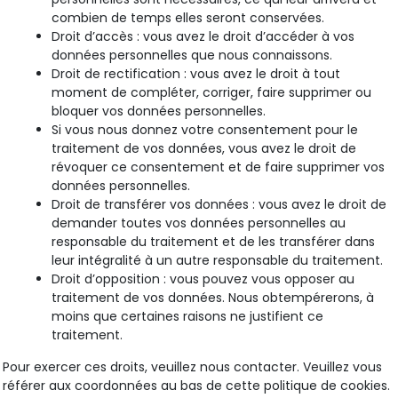
combien de temps elles seront conservées.
Droit d’accès : vous avez le droit d’accéder à vos
données personnelles que nous connaissons.
Droit de rectification : vous avez le droit à tout
moment de compléter, corriger, faire supprimer ou
bloquer vos données personnelles.
Si vous nous donnez votre consentement pour le
traitement de vos données, vous avez le droit de
révoquer ce consentement et de faire supprimer vos
données personnelles.
Droit de transférer vos données : vous avez le droit de
demander toutes vos données personnelles au
responsable du traitement et de les transférer dans
leur intégralité à un autre responsable du traitement.
Droit d’opposition : vous pouvez vous opposer au
traitement de vos données. Nous obtempérerons, à
moins que certaines raisons ne justifient ce
traitement.
Pour exercer ces droits, veuillez nous contacter. Veuillez vous
référer aux coordonnées au bas de cette politique de cookies.