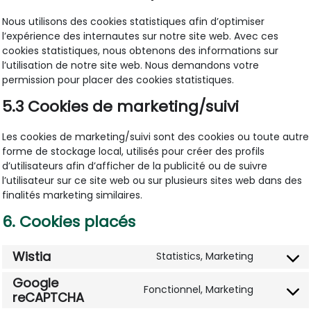
Nous utilisons des cookies statistiques afin d’optimiser
l’expérience des internautes sur notre site web. Avec ces
cookies statistiques, nous obtenons des informations sur
l’utilisation de notre site web. Nous demandons votre
permission pour placer des cookies statistiques.
5.3 Cookies de marketing/suivi
Les cookies de marketing/suivi sont des cookies ou toute autre
forme de stockage local, utilisés pour créer des profils
d’utilisateurs afin d’afficher de la publicité ou de suivre
l’utilisateur sur ce site web ou sur plusieurs sites web dans des
finalités marketing similaires.
6. Cookies placés
Wistia
Statistics, Marketing
Consent
to
Google
Fonctionnel, Marketing
service
Consent
reCAPTCHA
wistia
to