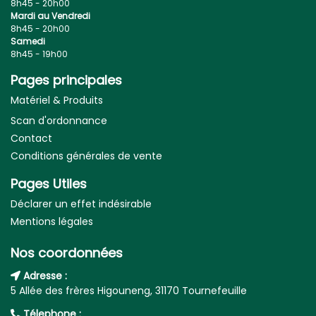
8h45 - 20h00
Mardi au Vendredi
8h45 - 20h00
Samedi
8h45 - 19h00
Pages principales
Matériel & Produits
Scan d'ordonnance
Contact
Conditions générales de vente
Pages Utiles
Déclarer un effet indésirable
Mentions légales
Nos coordonnées
Adresse :
5 Allée des frères Higouneng, 31170 Tournefeuille
Télephone :