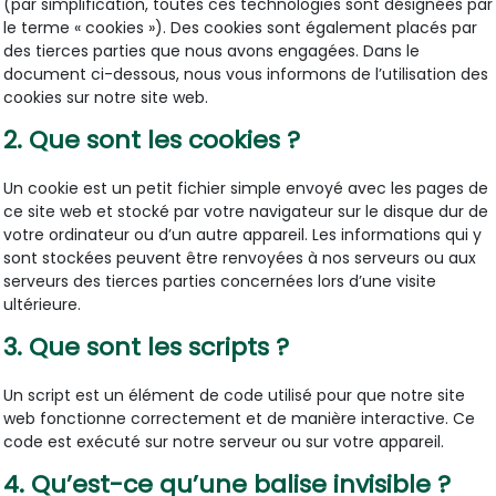
(par simplification, toutes ces technologies sont désignées par
le terme « cookies »). Des cookies sont également placés par
des tierces parties que nous avons engagées. Dans le
document ci-dessous, nous vous informons de l’utilisation des
cookies sur notre site web.
2. Que sont les cookies ?
Un cookie est un petit fichier simple envoyé avec les pages de
ce site web et stocké par votre navigateur sur le disque dur de
votre ordinateur ou d’un autre appareil. Les informations qui y
sont stockées peuvent être renvoyées à nos serveurs ou aux
serveurs des tierces parties concernées lors d’une visite
ultérieure.
3. Que sont les scripts ?
Un script est un élément de code utilisé pour que notre site
web fonctionne correctement et de manière interactive. Ce
code est exécuté sur notre serveur ou sur votre appareil.
4. Qu’est-ce qu’une balise invisible ?