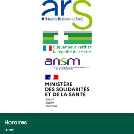
Horaires
Lundi