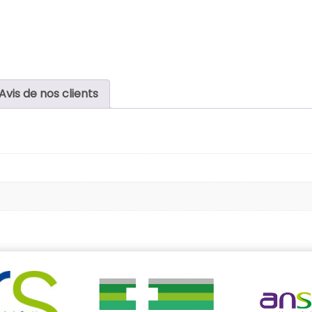
Avis de nos clients