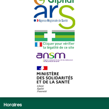
Horaires