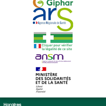
Horaires