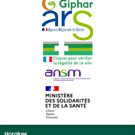
Horaires