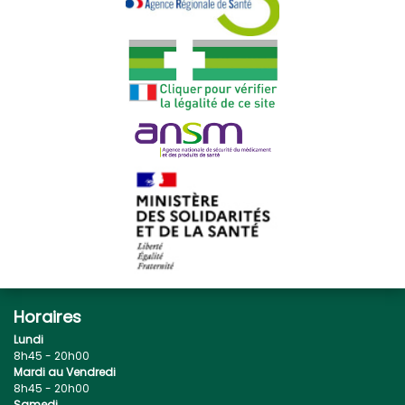
Horaires
Lundi
8h45 - 20h00
Mardi au Vendredi
8h45 - 20h00
Samedi