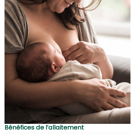
Bénéfices de l’allaitement