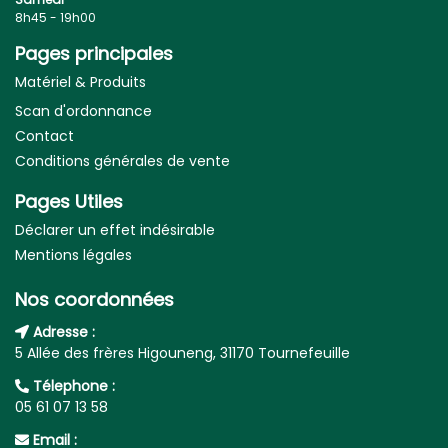
8h45 - 19h00
Pages principales
Matériel & Produits
Scan d'ordonnance
Contact
Conditions générales de vente
Pages Utiles
Déclarer un effet indésirable
Mentions légales
Nos coordonnées
Adresse :
5 Allée des frères Higouneng, 31170 Tournefeuille
Télephone :
05 61 07 13 58
Email :