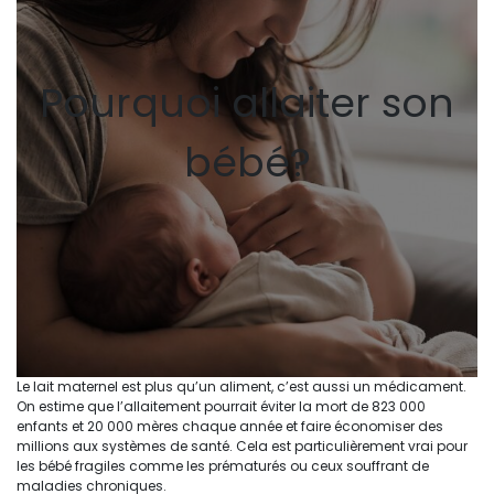
Pourquoi allaiter son
bébé?
Le lait maternel est plus qu’un aliment, c’est aussi un médicament.
On estime que l’allaitement pourrait éviter la mort de 823 000
enfants et 20 000 mères chaque année et faire économiser des
millions aux systèmes de santé. Cela est particulièrement vrai pour
les bébé fragiles comme les prématurés ou ceux souffrant de
maladies chroniques.