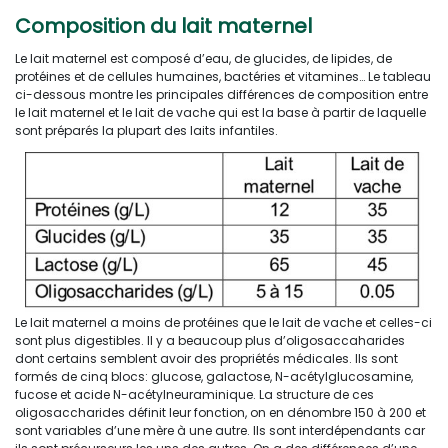
Composition du lait maternel
Le lait maternel est composé d’eau, de glucides, de lipides, de
protéines et de cellules humaines, bactéries et vitamines… Le tableau
ci-dessous montre les principales différences de composition entre
le lait maternel et le lait de vache qui est la base à partir de laquelle
sont préparés la plupart des laits infantiles.
Le lait maternel a moins de protéines que le lait de vache et celles-ci
sont plus digestibles. Il y a beaucoup plus d’oligosaccaharides
dont certains semblent avoir des propriétés médicales. Ils sont
formés de cinq blocs: glucose, galactose, N-acétylglucosamine,
fucose et acide N-acétylneuraminique. La structure de ces
oligosaccharides définit leur fonction, on en dénombre 150 à 200 et
sont variables d’une mère à une autre. Ils sont interdépendants car