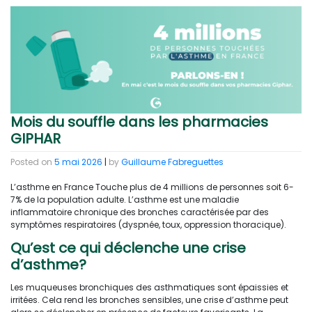
Mois du souffle dans les pharmacies
GIPHAR
Posted on
5 mai 2026
|
by
Guillaume Fabreguettes
L’asthme en France Touche plus de 4 millions de personnes soit 6-
7% de la population adulte. L’asthme est une maladie
inflammatoire chronique des bronches caractérisée par des
symptômes respiratoires (dyspnée, toux, oppression thoracique).
Qu’est ce qui déclenche une crise
d’asthme?
Les muqueuses bronchiques des asthmatiques sont épaissies et
irritées. Cela rend les bronches sensibles, une crise d’asthme peut