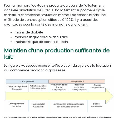
Pour la maman, l’ocytocine produite au cours de l’allaitement
accélère l’involution de l’utérus. L’allaitement supprime le cycle
menstruel et empêche l’ovulation même il ne constitue pas une
méthode de contraception efficace à 100%. Il y a aussi des
avantages pour la santé des mamans qui allaitent:
moins de diabète
moindre risque cardiovasculaire
moinde risque de cancer du sein
Maintien d’une production suffisante de
lait:
La figure ci-dessous représente l’évolution du cycle de la lactation
qui commence pendant la grossesse.
La production de lait commence au cours de la seizième semaine