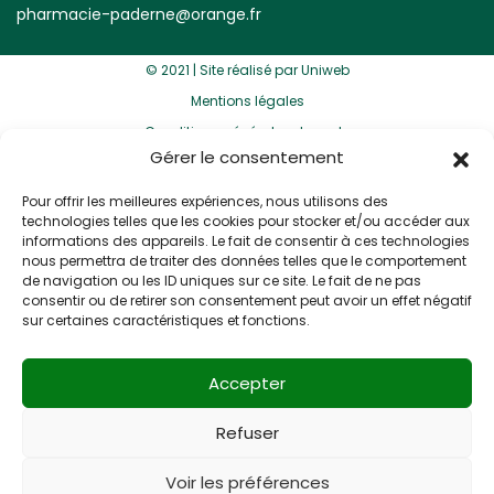
pharmacie-paderne@orange.fr
© 2021 |
Site réalisé par Uniweb
Mentions légales
Conditions générales de vente
Gérer le consentement
Pour offrir les meilleures expériences, nous utilisons des
technologies telles que les cookies pour stocker et/ou accéder aux
informations des appareils. Le fait de consentir à ces technologies
nous permettra de traiter des données telles que le comportement
de navigation ou les ID uniques sur ce site. Le fait de ne pas
consentir ou de retirer son consentement peut avoir un effet négatif
sur certaines caractéristiques et fonctions.
Accepter
Refuser
Voir les préférences