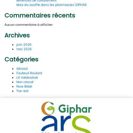
Bénéfices de l’allaitement
Mois du souffle dans les pharmacies GIPHAR
Commentaires récents
Aucun commentaire à afficher.
Archives
juin 2026
mai 2026
Catégories
Aérosol
Fauteuil Roulant
Lit médicalisé
Non classé
Pese Bébé
Tire-lait