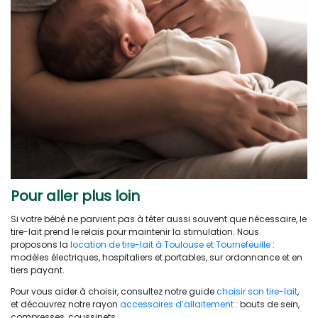
Pour aller plus loin
Si votre bébé ne parvient pas à téter aussi souvent que nécessaire, le
tire-lait prend le relais pour maintenir la stimulation. Nous
proposons la
location de tire-lait à Toulouse et Tournefeuille
:
modèles électriques, hospitaliers et portables, sur ordonnance et en
tiers payant.
Pour vous aider à choisir, consultez notre guide
choisir son tire-lait
,
et découvrez notre rayon
accessoires d’allaitement
: bouts de sein,
compresses, coussinets.