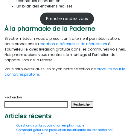
techniques d’inhalation
un bilan des entretiens réalisés.
Prendre rendez vous
À la pharmacie de la Paderne
Si votre médecin vous a prescrit un traitement par nébulisation,
nous proposons la
location d’aérosols et de nébuliseurs
à
Tournefeuille, avec livraison gratuite dans les communes voisines.
Nos pharmaciens vous montrent le montage et l’entretien de
l’appareil lors de la remise.
Vous retrouverez aussi en rayon notre sélection de
produits pour le
confort respiratoire
.
Rechercher
Rechercher
Articles récents
Questions sur la vaccination en pharmacie
Comment gérer une production insuffisante de lait maternel?