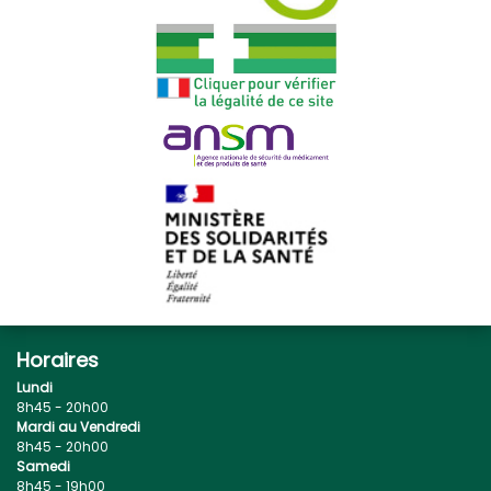
Horaires
Lundi
8h45 - 20h00
Mardi au Vendredi
8h45 - 20h00
Samedi
8h45 - 19h00