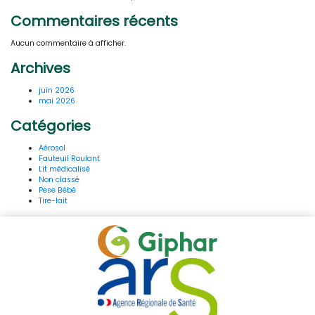
Commentaires récents
Aucun commentaire à afficher.
Archives
juin 2026
mai 2026
Catégories
Aérosol
Fauteuil Roulant
Lit médicalisé
Non classé
Pese Bébé
Tire-lait